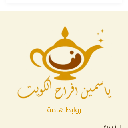
روابط هامة
الرئيسية