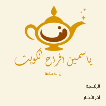
روابط هامة
الرئيسية
آخر الأخبار