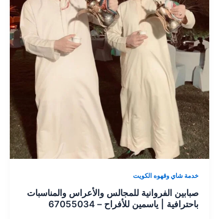
خدمة شاي وقهوه الكويت
صبابين الفروانية للمجالس والأعراس والمناسبات
باحترافية | ياسمين للأفراح – 67055034