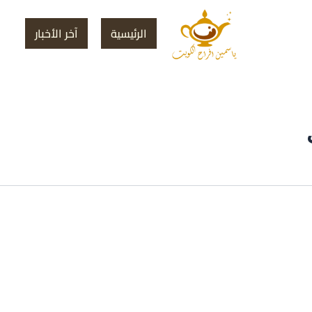
الرئيسية
آخر الأخبار