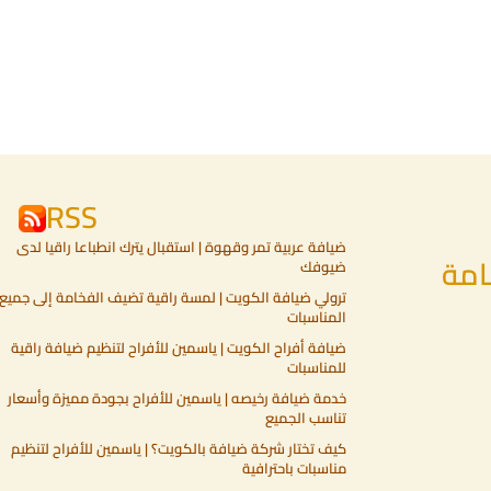
RSS
ضيافة عربية تمر وقهوة | استقبال يترك انطباعا راقيا لدى
امة
ضيوفك
ترولي ضيافة الكويت | لمسة راقية تضيف الفخامة إلى جميع
المناسبات
ضيافة أفراح الكويت | ياسمين للأفراح لتنظيم ضيافة راقية
للمناسبات
خدمة ضيافة رخيصه | ياسمين للأفراح بجودة مميزة وأسعار
تناسب الجميع
كيف تختار شركة ضيافة بالكويت؟ | ياسمين للأفراح لتنظيم
مناسبات باحترافية