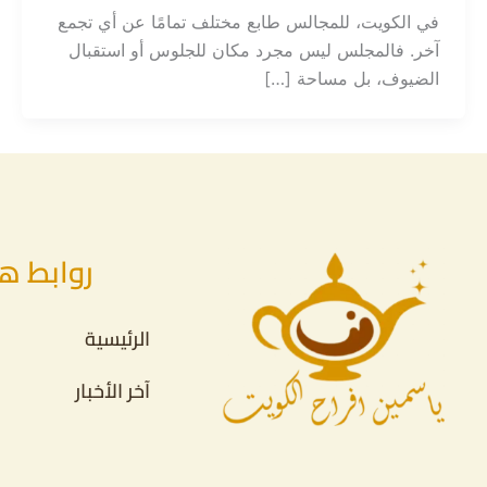
في الكويت، للمجالس طابع مختلف تمامًا عن أي تجمع
آخر. فالمجلس ليس مجرد مكان للجلوس أو استقبال
الضيوف، بل مساحة […]
روابط ه
الرئيسية
آخر الأخبار