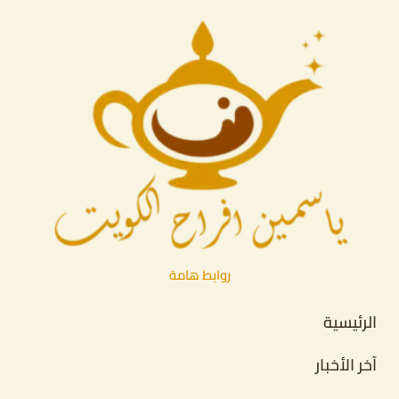
روابط هامة
الرئيسية
آخر الأخبار