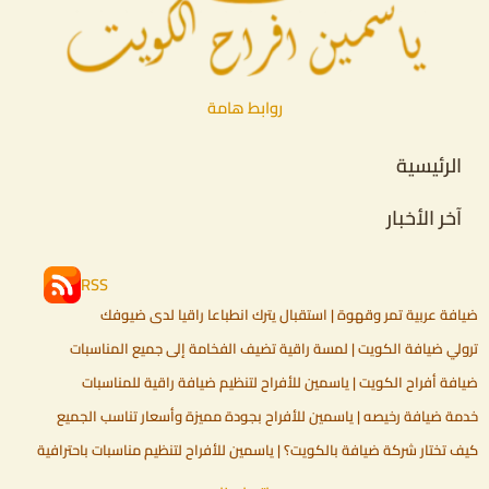
روابط هامة
الرئيسية
آخر الأخبار
RSS
ضيافة عربية تمر وقهوة | استقبال يترك انطباعا راقيا لدى ضيوفك
ترولي ضيافة الكويت | لمسة راقية تضيف الفخامة إلى جميع المناسبات
ضيافة أفراح الكويت | ياسمين للأفراح لتنظيم ضيافة راقية للمناسبات
خدمة ضيافة رخيصه | ياسمين للأفراح بجودة مميزة وأسعار تناسب الجميع
كيف تختار شركة ضيافة بالكويت؟ | ياسمين للأفراح لتنظيم مناسبات باحترافية