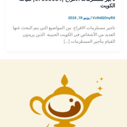
الكويت
VzNdQOnyRX
/
يونيو 19, 2024
تاجير مستلزمات الافراح من المواضيع التي يتم البحث عنها
العديد من الأشخاص فى الكويت الحبيبة الذين يريدون
القيام بتأجير المستلزمات […]