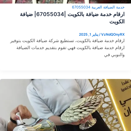
خدمة الضيافة العربية 67055034
ارقام خدمة ضيافة بالكويت |67055034| ضيافة
الكويت
VzNdQOnyRX
/
يناير 1, 2025
ارقام خدمة ضيافة بالكويت، تستطيع شركة ضيافة الكويت بتوفير
ارقام خدمة ضيافة بالكويت فهي تقوم بتقديم خدمات الضيافة
والنوبي في