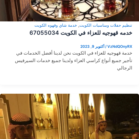
,
تنظيم حفلات ومناسبات الكويت
خدمة شاي وقهوه الكويت
خدمه قهوجيه للعزاء في الكويت 67055034
VzNdQOnyRX
/
أكتوبر 9, 2023
خدمة قهوجيه للعزاء في الكويت نحن لدينا أفضل الخدمات في
تأجير جميع أنواع كراسي العزاء ولدينا جميع خدمات السيرفيس
الرجالي