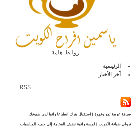
روابط هامة
الرئيسية
آخر الأخبار
RSS
ضيافة عربية تمر وقهوة | استقبال يترك انطباعا راقيا لدى ضيوفك
ترولي ضيافة الكويت | لمسة راقية تضيف الفخامة إلى جميع المناسبات