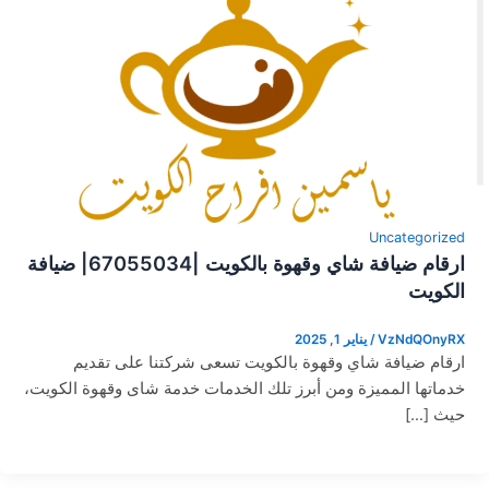
Uncategorized
ارقام ضيافة شاي وقهوة بالكويت |67055034| ضيافة
الكويت
VzNdQOnyRX
/
يناير 1, 2025
ارقام ضيافة شاي وقهوة بالكويت تسعى شركتنا على تقديم
خدماتها المميزة ومن أبرز تلك الخدمات خدمة شاى وقهوة الكويت،
حيث […]