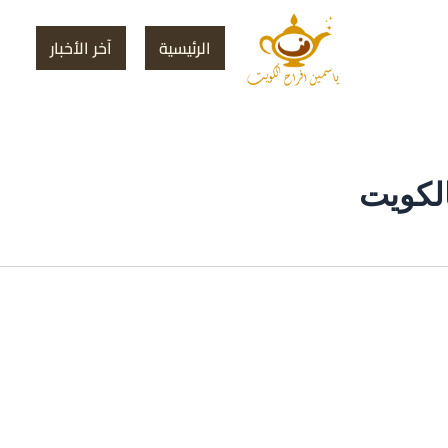
الرئيسية
آخر الأخبار
الكويت