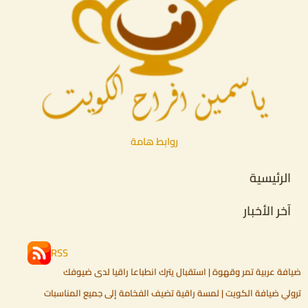
روابط هامة
الرئيسية
آخر الأخبار
RSS
ضيافة عربية تمر وقهوة | استقبال يترك انطباعا راقيا لدى ضيوفك
ترولي ضيافة الكويت | لمسة راقية تضيف الفخامة إلى جميع المناسبات