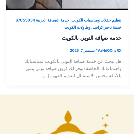
,
,
تنظيم حفلات ومناسبات الكويت
خدمة الضيافة العربية 67055034
خدمة تاجير كراسى وطاولات الكويت
خدمة ضيافة النوبي بالكويت
VzNdQOnyRX
/
سبتمبر 7, 2025
هل تبحث عن خدمة ضيافة النوبي بالكويت لمناسباتك
واجتماعاتك الخاصة؟نوفر لك فريق ضيافة نوبي يتميز
بالأناقة وحسن الاستقبال لتقديم القهوة […]