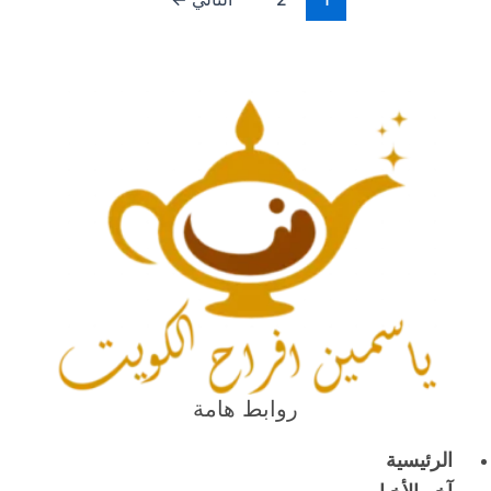
روابط هامة
الرئيسية