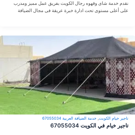
نقدم خدمة شاى وقهوه رجال الكويت بفريق عمل مميز ومدرب
على أعلى مستوى تحت ادارة خبرة عريقة فى مجال الضيافة
,
تاجير خيام الكويت
خدمة الضيافة العربية 67055034
تاجير خيام في الكويت 67055034