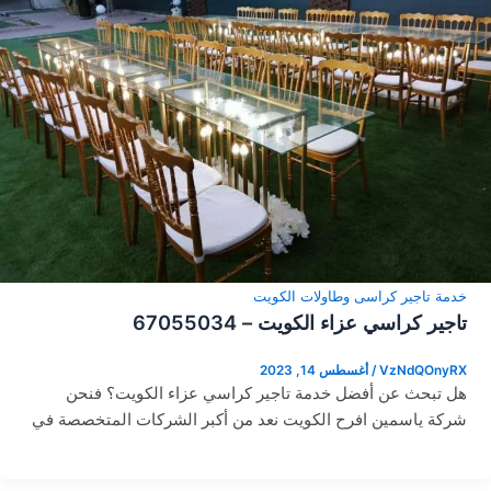
خدمة تاجير كراسى وطاولات الكويت
تاجير كراسي عزاء الكويت – 67055034
VzNdQOnyRX
/
أغسطس 14, 2023
هل تبحث عن أفضل خدمة تاجير كراسي عزاء الكويت؟ فنحن
شركة ياسمين افرح الكويت نعد من أكبر الشركات المتخصصة في