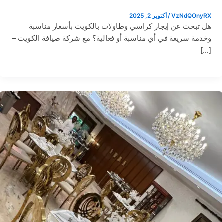
VzNdQOnyRX
/
أكتوبر 2, 2025
هل تبحث عن إيجار كراسي وطاولات بالكويت بأسعار مناسبة
وخدمة سريعة في أي مناسبة أو فعالية؟ مع شركة ضيافة الكويت –
[…]