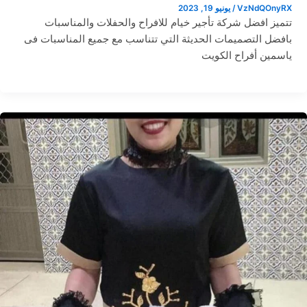
VzNdQOnyRX
/
يونيو 19, 2023
تتميز افضل شركة تأجير خيام للافراح والحفلات والمناسبات
بافضل التصميمات الحديثة التي تتناسب مع جميع المناسبات فى
ياسمين أفراح الكويت