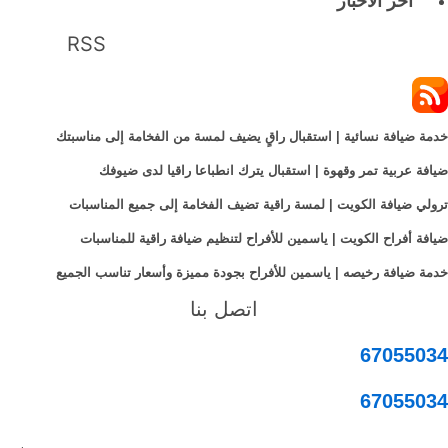
آخر الأخبار
RSS
خدمة ضيافة نسائية | استقبال راقٍ يضيف لمسة من الفخامة إلى مناسبتك
ضيافة عربية تمر وقهوة | استقبال يترك انطباعا راقيا لدى ضيوفك
ترولي ضيافة الكويت | لمسة راقية تضيف الفخامة إلى جميع المناسبات
ضيافة أفراح الكويت | ياسمين للأفراح لتنظيم ضيافة راقية للمناسبات
خدمة ضيافة رخيصه | ياسمين للأفراح بجودة مميزة وأسعار تناسب الجميع
اتصل بنا
67055034
67055034