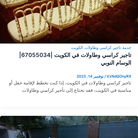
خدمة تاجير كراسى وطاولات الكويت
تاجير كراسي وطاولات في الكويت |67055034|
الوسام النوبي
VzNdQOnyRX
/
نوفمبر 14, 2023
تاجير كراسي وطاولات في الكويت، إذا كنت تخطط لإقامة حفل أو
مناسبة في الكويت، فقد تحتاج إلى تأجير كراسي وطاولات