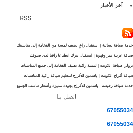
آخر الأخبار
RSS
خدمة ضيافة نسائية | استقبال راقٍ يضيف لمسة من الفخامة إلى مناسبتك
ضيافة عربية تمر وقهوة | استقبال يترك انطباعا راقيا لدى ضيوفك
ترولي ضيافة الكويت | لمسة راقية تضيف الفخامة إلى جميع المناسبات
ضيافة أفراح الكويت | ياسمين للأفراح لتنظيم ضيافة راقية للمناسبات
خدمة ضيافة رخيصه | ياسمين للأفراح بجودة مميزة وأسعار تناسب الجميع
اتصل بنا
67055034
67055034