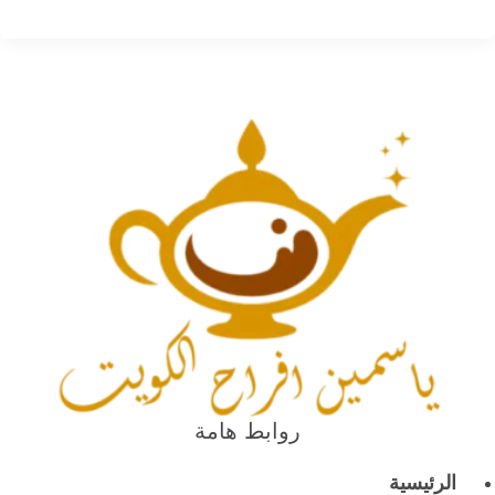
روابط هامة
الرئيسية