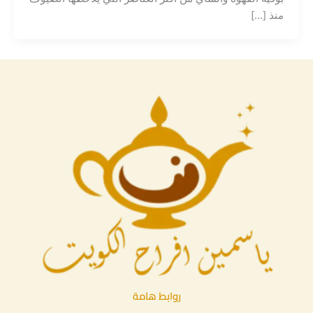
منذ […]
روابط هامة