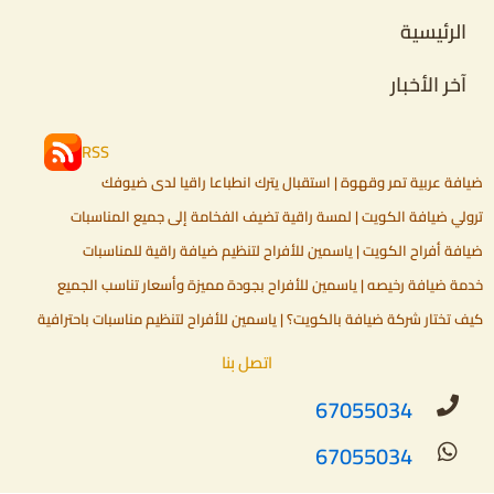
الرئيسية
آخر الأخبار
RSS
ضيافة عربية تمر وقهوة | استقبال يترك انطباعا راقيا لدى ضيوفك
ترولي ضيافة الكويت | لمسة راقية تضيف الفخامة إلى جميع المناسبات
ضيافة أفراح الكويت | ياسمين للأفراح لتنظيم ضيافة راقية للمناسبات
خدمة ضيافة رخيصه | ياسمين للأفراح بجودة مميزة وأسعار تناسب الجميع
كيف تختار شركة ضيافة بالكويت؟ | ياسمين للأفراح لتنظيم مناسبات باحترافية
اتصل بنا
67055034
67055034