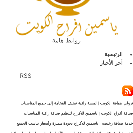
روابط هامة
الرئيسية
آخر الأخبار
RSS
ترولي ضيافة الكويت | لمسة راقية تضيف الفخامة إلى جميع المناسبات
ضيافة أفراح الكويت | ياسمين للأفراح لتنظيم ضيافة راقية للمناسبات
خدمة ضيافة رخيصه | ياسمين للأفراح بجودة مميزة وأسعار تناسب الجميع