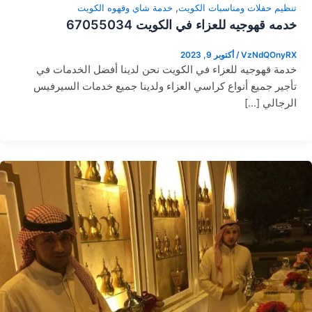
,
تنظيم حفلات ومناسبات الكويت
خدمة شاي وقهوه الكويت
خدمه قهوجيه للعزاء في الكويت 67055034
VzNdQOnyRX
/
أكتوبر 9, 2023
خدمة قهوجيه للعزاء في الكويت نحن لدينا أفضل الخدمات في
تأجير جميع أنواع كراسي العزاء ولدينا جميع خدمات السيرفيس
الرجالي […]