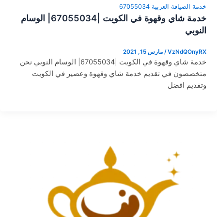
خدمة الضيافة العربية 67055034
خدمة شاي وقهوة في الكويت |67055034| الوسام
النوبي
VzNdQOnyRX
/
مارس 15, 2021
خدمة شاي وقهوة في الكويت |67055034| الوسام النوبي نحن
متخصصون في تقديم خدمة شاي وقهوة وعصير في الكويت
وتقديم افضل