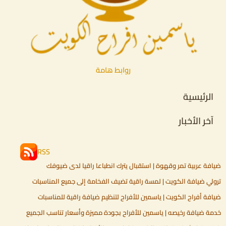
روابط هامة
الرئيسية
آخر الأخبار
RSS
ضيافة عربية تمر وقهوة | استقبال يترك انطباعا راقيا لدى ضيوفك
ترولي ضيافة الكويت | لمسة راقية تضيف الفخامة إلى جميع المناسبات
ضيافة أفراح الكويت | ياسمين للأفراح لتنظيم ضيافة راقية للمناسبات
خدمة ضيافة رخيصه | ياسمين للأفراح بجودة مميزة وأسعار تناسب الجميع