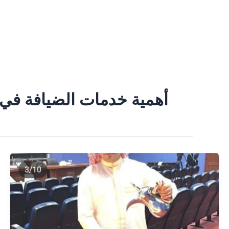
خطي
لى
لمحتوى
أهمية خدمات الضيافة في 