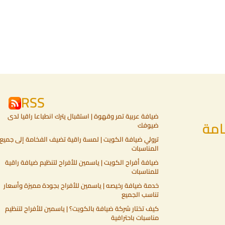
RSS
ضيافة عربية تمر وقهوة | استقبال يترك انطباعا راقيا لدى
امة
ضيوفك
ترولي ضيافة الكويت | لمسة راقية تضيف الفخامة إلى جميع
المناسبات
ضيافة أفراح الكويت | ياسمين للأفراح لتنظيم ضيافة راقية
للمناسبات
خدمة ضيافة رخيصه | ياسمين للأفراح بجودة مميزة وأسعار
تناسب الجميع
كيف تختار شركة ضيافة بالكويت؟ | ياسمين للأفراح لتنظيم
مناسبات باحترافية