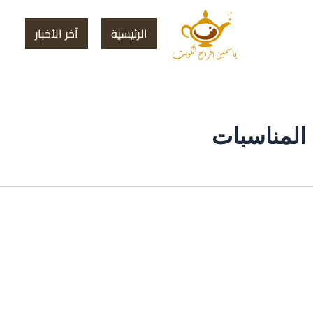
الرئيسية
آخر الأخبار
المناسبات