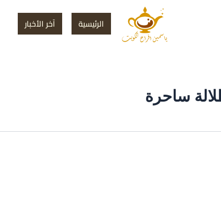
الرئيسية
آخر الأخبار
لالة ساحرة