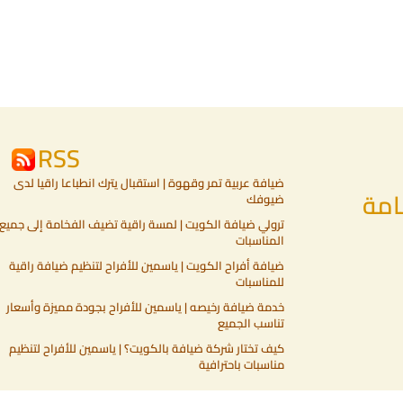
RSS
ضيافة عربية تمر وقهوة | استقبال يترك انطباعا راقيا لدى
امة
ضيوفك
ترولي ضيافة الكويت | لمسة راقية تضيف الفخامة إلى جميع
المناسبات
ضيافة أفراح الكويت | ياسمين للأفراح لتنظيم ضيافة راقية
للمناسبات
خدمة ضيافة رخيصه | ياسمين للأفراح بجودة مميزة وأسعار
تناسب الجميع
كيف تختار شركة ضيافة بالكويت؟ | ياسمين للأفراح لتنظيم
مناسبات باحترافية