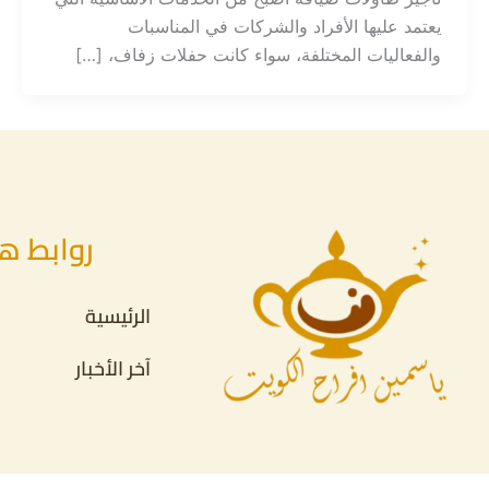
يعتمد عليها الأفراد والشركات في المناسبات
والفعاليات المختلفة، سواء كانت حفلات زفاف، […]
روابط ه
الرئيسية
آخر الأخبار