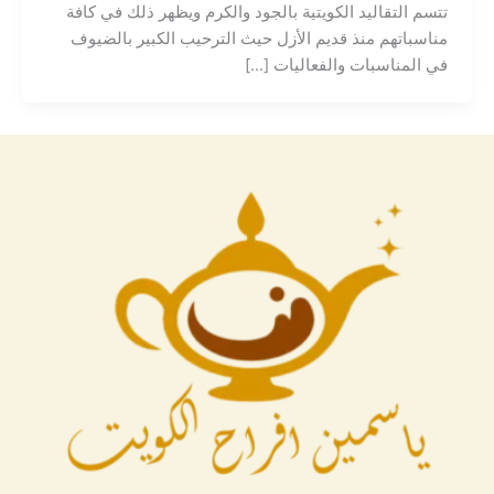
تتسم التقاليد الكويتية بالجود والكرم ويظهر ذلك في كافة
مناسباتهم منذ قديم الأزل حيث الترحيب الكبير بالضيوف
في المناسبات والفعاليات […]