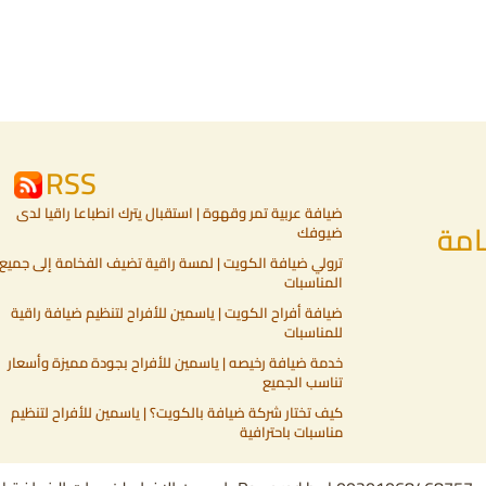
RSS
ضيافة عربية تمر وقهوة | استقبال يترك انطباعا راقيا لدى
امة
ضيوفك
ترولي ضيافة الكويت | لمسة راقية تضيف الفخامة إلى جميع
المناسبات
ضيافة أفراح الكويت | ياسمين للأفراح لتنظيم ضيافة راقية
للمناسبات
خدمة ضيافة رخيصه | ياسمين للأفراح بجودة مميزة وأسعار
تناسب الجميع
كيف تختار شركة ضيافة بالكويت؟ | ياسمين للأفراح لتنظيم
مناسبات باحترافية