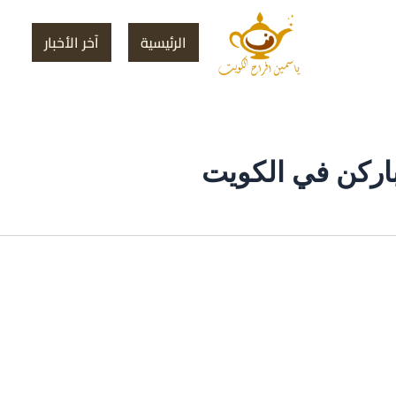
الرئيسية
آخر الأخبار
اركن في الكويت