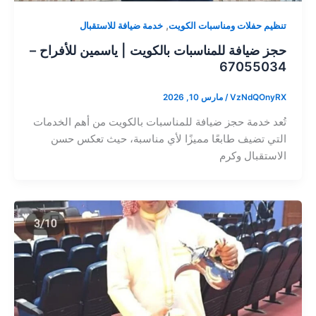
,
تنظيم حفلات ومناسبات الكويت
خدمة ضيافة للاستقبال
حجز ضيافة للمناسبات بالكويت | ياسمين للأفراح –
67055034
VzNdQOnyRX
/
مارس 10, 2026
تُعد خدمة حجز ضيافة للمناسبات بالكويت من أهم الخدمات
التي تضيف طابعًا مميزًا لأي مناسبة، حيث تعكس حسن
الاستقبال وكرم