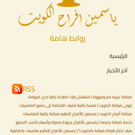
روابط هامة
الرئيسية
آخر الأخبار
RSS
ضيافة عربية تمر وقهوة | استقبال يترك انطباعا راقيا لدى ضيوفك
ترولي ضيافة الكويت | لمسة راقية تضيف الفخامة إلى جميع المناسبات
ضيافة أفراح الكويت | ياسمين للأفراح لتنظيم ضيافة راقية للمناسبات
خدمة ضيافة رخيصه | ياسمين للأفراح بجودة مميزة وأسعار تناسب الجميع
كيف تختار شركة ضيافة بالكويت؟ | ياسمين للأفراح لتنظيم مناسبات باحترافية