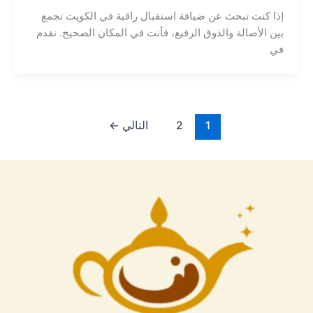
إذا كنت تبحث عن ضيافة استقبال راقية في الكويت تجمع
بين الأصالة والذوق الرفيع، فأنت في المكان الصحيح. نقدم
في
1
2
التالي
←