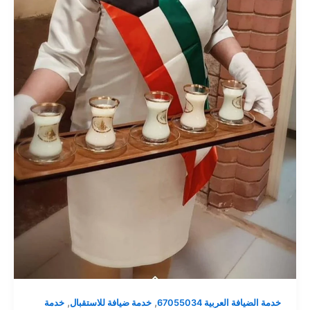
,
,
خدمة الضيافة العربية 67055034
خدمة ضيافة للاستقبال
خدمة