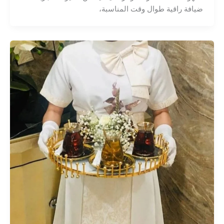
ضيافة راقية طوال وقت المناسبة،