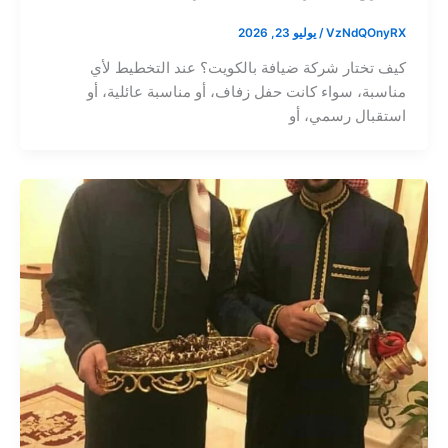
VzNdQOnyRX
/
يوليو 23, 2026
كيف تختار شركة ضيافة بالكويت؟ عند التخطيط لأي
مناسبة، سواء كانت حفل زفاف، أو مناسبة عائلية، أو
استقبال رسمي، أو