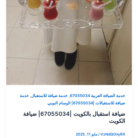
,
,
خدمة الضيافة العربية 67055034
خدمة ضيافة للاستقبال
خدمة
ضيافة للاستقبالات |67055034| الوسام النوبي
ضيافة استقبال بالكويت |67055034| ضيافة
الكويت
VzNdQOnyRX
/
مايو 11, 2025