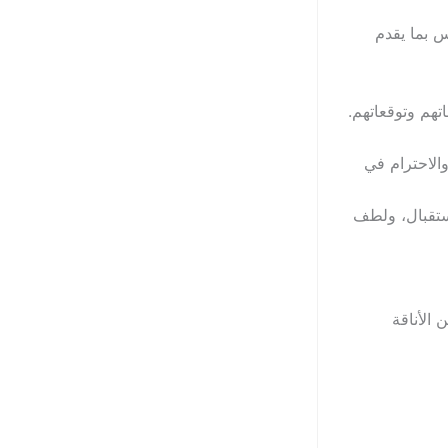
قيقية لا تقاس بما يقدم
تهم وتوقعاتهم.
الاحترام في
ستقبال، ولطف
الأناقة