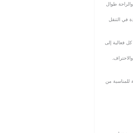
والراحة طوال
ة في التنقل
كل فعالية إلى
الاحتراف.
للمناسبة من