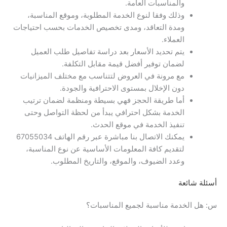
والمناسبات العامة.
وذلك وفقا لنوع الخدمة المطلوبة، وموقع المناسبة،
ومدة التعاقد، ومدى تخصيص الخدمات بحسب احتياجات
العملاء.
يتم تحديد الأسعار بعد دراسة تفاصيل طلب العميل
لضمان توفير أفضل قيمة مقابل التكلفة.
مع مرونة في العروض لتتناسب مع مختلف الميزانيات
دون الإخلال بمستوى الاحترافية والجودة.
أما طريقة الحجز فهي بسيطة ومنظمة لضمان ترتيب
الخدمة بشكل احترافي يبدأ من لحظة التواصل وحتى
تنفيذ الخدمة في موقع الحدث.
يمكنك الاتصال بنا مباشرة عبر رقم الهاتف 67055034
لتقديم كافة المعلومات الأساسية عن نوع المناسبة،
وعدد الضيوف، والموقع، والتاريخ المطلوب.
أسئلة شائعة
س: هل الخدمة مناسبة لجميع المناسبات؟