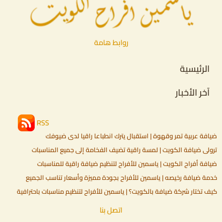
روابط هامة
الرئيسية
آخر الأخبار
RSS
ضيافة عربية تمر وقهوة | استقبال يترك انطباعا راقيا لدى ضيوفك
ترولي ضيافة الكويت | لمسة راقية تضيف الفخامة إلى جميع المناسبات
ضيافة أفراح الكويت | ياسمين للأفراح لتنظيم ضيافة راقية للمناسبات
خدمة ضيافة رخيصه | ياسمين للأفراح بجودة مميزة وأسعار تناسب الجميع
كيف تختار شركة ضيافة بالكويت؟ | ياسمين للأفراح لتنظيم مناسبات باحترافية
اتصل بنا