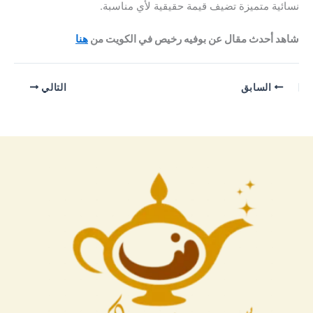
نسائية متميزة تضيف قيمة حقيقية لأي مناسبة.
شاهد أحدث مقال عن بوفيه رخيص في الكويت من
هنا
السابق
التالي