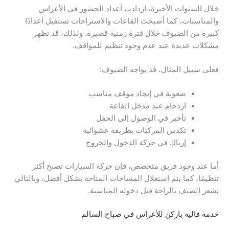
خلال السنوات الأخيرة، ازدادت أعداد الحضور في الأعراس
والمناسبات، كما أصبحت القاعات والاستراحات تستقبل أعدادًا
كبيرة من الضيوف خلال فترة زمنية قصيرة. ولذلك، قد تظهر
مشكلات عديدة عند عدم وجود تنظيم للمواقف.
فعلى سبيل المثال، قد يواجه الضيوف:
صعوبة في إيجاد موقف مناسب
ازدحام عند مدخل القاعة
تأخير في الوصول إلى الحفل
تكدس المركبات بطريقة عشوائية
إرباك في حركة الدخول والخروج
أما عند وجود فريق متخصص، فإن حركة السيارات تصبح أكثر
تنظيمًا، كما يتم استغلال المساحات المتاحة بشكل أفضل، وبالتالي
يشعر الضيف بالراحة قبل دخوله المناسبة.
خدمة فاليه باركن للأعراس في صباح السالم