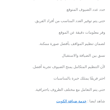
حدد عدد الضيوف المتوقع
حتى يتم توفير العدد المناسب من أفراد الفريق.
وفر معلومات دقيقة عن الموقع
لضمان تنظيم المواقف بأفضل صورة ممكنة.
نسق بين الضيافة والاستقبال
لأن التنظيم المتكامل يمنح الضيوف تجربة أفضل.
اختر فريقًا يمتلك خبرة بالمناسبات
حتى يتم التعامل مع مختلف الظروف باحترافية.
شاهد ايضا :
خدمة ضيافة الكويت