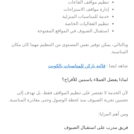
تنظيم مواقف القاعات
إدارة مواقف الاستراحات
خدمة للمناسبات المنزلية
تنظيم الفعاليات الخاصة
استقبال الضيوف في المواقع المفتوحة
وبالتالي، يمكن توفير نفس المستوى من التنظيم مهما كان مكان
المناسبة.
شاهد ايضا :
فاليه باركن للمناسبات بالكويت
لماذا يفضل العملاء ياسمين للأفراح؟
لأن الخدمة لا تقتصر على تنظيم المواقف فقط، بل تهدف إلى
تحسين تجربة الضيوف منذ لحظة الوصول وحتى مغادرة المناسبة.
ومن أهم المزايا:
فريق مدرب على استقبال الضيوف