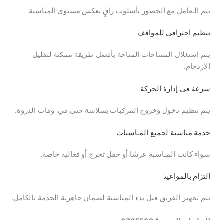
يتم التعامل مع الحضور بأسلوب راقٍ يعكس مستوى المناسبة.
تنظيم احترافي للمواقف
يتم استغلال المساحات المتاحة بأفضل طريقة ممكنة لتقليل
الازدحام.
سرعة في إدارة الحركة
يتم تنظيم دخول وخروج المركبات بسلاسة حتى في أوقات الذروة.
خدمة مناسبة لجميع المناسبات
سواء كانت المناسبة عرسًا أو حفل تخرج أو فعالية خاصة.
التزام بالمواعيد
يتم تجهيز الفريق قبل بدء المناسبة لضمان جاهزية الخدمة بالكامل.