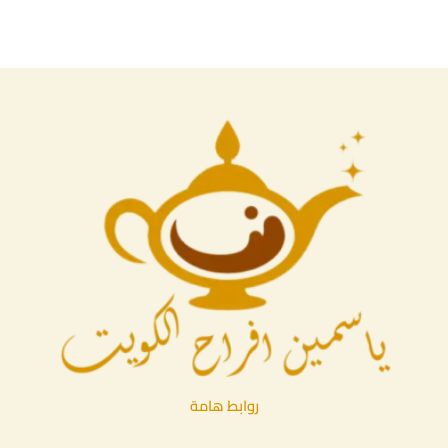
روابط هامة