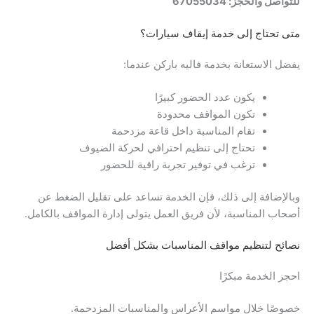
للتواصل والحجز: 67055034
متى تحتاج إلى خدمة إيقاف سيارات؟
يفضل الاستعانة بخدمة فاليه باركن عندما:
يكون عدد الحضور كبيرًا
تكون المواقف محدودة
تقام المناسبة داخل قاعة مزدحمة
تحتاج إلى تنظيم احترافي لحركة الضيوف
ترغب في توفير تجربة راقية للحضور
وبالإضافة إلى ذلك، فإن الخدمة تساعد على تقليل الضغط عن
أصحاب المناسبة، لأن فريق العمل يتولى إدارة المواقف بالكامل.
نصائح لتنظيم مواقف المناسبات بشكل أفضل
احجز الخدمة مبكرًا
خصوصًا خلال مواسم الأعراس والمناسبات المزدحمة.