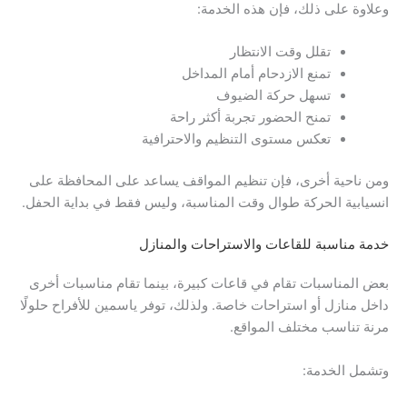
وعلاوة على ذلك، فإن هذه الخدمة:
تقلل وقت الانتظار
تمنع الازدحام أمام المداخل
تسهل حركة الضيوف
تمنح الحضور تجربة أكثر راحة
تعكس مستوى التنظيم والاحترافية
ومن ناحية أخرى، فإن تنظيم المواقف يساعد على المحافظة على
انسيابية الحركة طوال وقت المناسبة، وليس فقط في بداية الحفل.
خدمة مناسبة للقاعات والاستراحات والمنازل
بعض المناسبات تقام في قاعات كبيرة، بينما تقام مناسبات أخرى
داخل منازل أو استراحات خاصة. ولذلك، توفر ياسمين للأفراح حلولًا
مرنة تناسب مختلف المواقع.
وتشمل الخدمة: