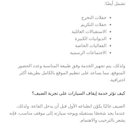
تشمل أيضًا:
حفلات التخرج
حفلات التكريم
الاستقبالات العائلية
الديوانيات الكبيرة
الفعاليات الخاصة
الاجتماعات الرسمية
ولذلك، يتم تجهيز الخدمة وفق طبيعة المناسبة وعدد الحضور
المتوقع، مما يساعد على تنظيم الموقع بالكامل بطريقة أكثر
احترافية.
كيف تؤثر خدمة إيقاف السيارات على تجربة الضيف؟
الضيف غالبًا يكوّن انطباعه الأول قبل أن يدخل القاعة. ولذلك،
عندما يجد شخصًا يستقبله ويوجه سيارته إلى موقف مناسب، فإنه
يشعر بالترحيب والاهتمام.