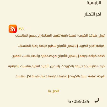
الرئيسية
آخر الأخبار
RSS
ترولي ضيافة الكويت | لمسة راقية تضيف الفخامة إلى جميع المناسبات
ضيافة أفراح الكويت | ياسمين للأفراح لتنظيم ضيافة راقية للمناسبات
خدمة ضيافة رخيصه | ياسمين للأفراح بجودة مميزة وأسعار تناسب الجميع
كيف تختار شركة ضيافة بالكويت؟ | ياسمين للأفراح لتنظيم مناسبات باحترافية
شركة ضيافة عربية بالكويت | ضيافة احترافية تضيف قيمة لكل مناسبة
اتصل بنا
67055034