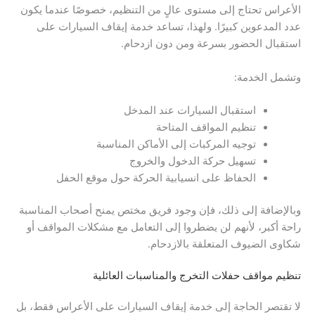
الأعراس تحتاج إلى مستوى عالٍ من التنظيم، خصوصًا عندما يكون
عدد المدعوين كبيرًا. ولهذا، تساعد خدمة إيقاف السيارات على
استقبال الحضور بسرعة ومن دون ازدحام.
وتشمل الخدمة:
استقبال السيارات عند المدخل
تنظيم المواقف المتاحة
توجيه المركبات إلى الأماكن المناسبة
تسهيل حركة الدخول والخروج
الحفاظ على انسيابية الحركة حول موقع الحفل
وبالإضافة إلى ذلك، فإن وجود فريق مختص يمنح أصحاب المناسبة
راحة أكبر، لأنهم لن يضطروا إلى التعامل مع مشكلات المواقف أو
شكاوى الضيوف المتعلقة بالازدحام.
تنظيم مواقف حفلات التخرج والمناسبات العائلية
لا تقتصر الحاجة إلى خدمة إيقاف السيارات على الأعراس فقط، بل