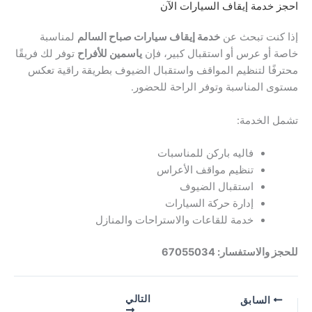
احجز خدمة إيقاف السيارات الآن
إذا كنت تبحث عن
خدمة إيقاف سيارات صباح السالم
لمناسبة
خاصة أو عرس أو استقبال كبير، فإن
ياسمين للأفراح
توفر لك فريقًا
محترفًا لتنظيم المواقف واستقبال الضيوف بطريقة راقية تعكس
مستوى المناسبة وتوفر الراحة للحضور.
تشمل الخدمة:
فاليه باركن للمناسبات
تنظيم مواقف الأعراس
استقبال الضيوف
إدارة حركة السيارات
خدمة للقاعات والاستراحات والمنازل
للحجز والاستفسار: 67055034
التالي
السابق