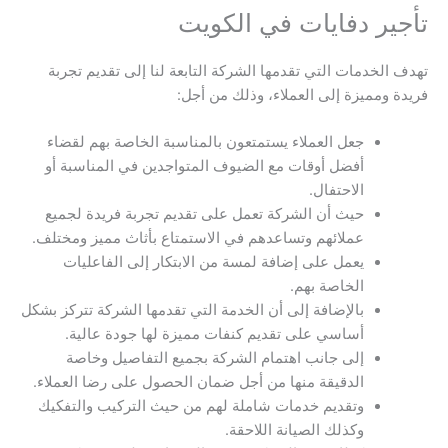
تأجير دفايات في الكويت
تهدف الخدمات التي تقدمها الشركة التابعة لنا إلى تقديم تجربة
فريدة ومميزة إلى العملاء، وذلك من أجل:
جعل العملاء يستمتعون بالمناسبة الخاصة بهم لقضاء
أفضل أوقات مع الضيوف المتواجدين في المناسبة أو
الاحتفال.
حيث أن الشركة تعمل على تقديم تجربة فريدة لجميع
عملائهم وتساعدهم في الاستمتاع بأثاث مميز ومختلف.
يعمل على إضافة لمسة من الابتكار إلى الفاعليات
الخاصة بهم.
بالإضافة إلى أن الخدمة التي تقدمها الشركة تتركز بشكل
أساسي على تقديم كنفات مميزة لها جودة عالية.
إلى جانب اهتمام الشركة بجميع التفاصيل وخاصة
الدقيقة منها من أجل ضمان الحصول على رضا العملاء.
وتقديم خدمات شاملة لهم من حيث التركيب والتفكيك
وكذلك الصيانة اللاحقة.