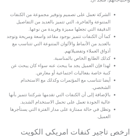
واحتياجاتهم، فنجد أن:
الشركة تعمل على تصميم وتوفير مجموعة من الكنفات
المتنوعة والفاخرة، التي تتميز بالعديد من التفاصيل
الدقيقة التي تجعلها مميزة وفريدة من نوعها.
كما أن الكنفات تتميز بوجود مقاعد واسعة ومريحة وتوجد
بالعديد من الأنماط والألوان المتنوعة التي تتناسب مع
أذواق العملاء وتفضيلاتهم.
كذلك الطابع الخاص بالمناسبة.
لهذا فإن العميل يجد ما يبحث عنه سواء كان يبحث عن
كنبة خاصة بفعاليات اجتماعية أو معارض.
أيضا تتناسب مع المؤتمرات وكذلك مع الاستخدام
الشخصي.
بالإضافة إلى أن الكنفات التي تقدمها شركتنا تتميز بأنها
عالية الجودة تعمل على تحمل الاستخدام الشديد.
وتظل في حالة ممتازة على مدار الفترة التي يستأجرها
العميل.
ارخص تاجير كنفات امريكي الكويت