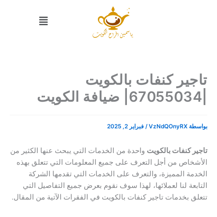
خطي
القائمة
لى
لمحتوى
تاجير كنفات بالكويت
|67055034| ضيافة الكويت
بواسطة
VzNdQOnyRX
/
فبراير 2, 2025
تاجير كنفات بالكويت
واحدة من الخدمات التي يبحث عنها الكثير من
الأشخاص من أجل التعرف على جميع المعلومات التي تتعلق بهذه
الخدمة المميزة، والتعرف على الخدمات التي تقدمها الشركة
التابعة لنا لعملائها، لهذا سوف نقوم بعرض جميع التفاصيل التي
تتعلق بخدمات تاجير كنفات بالكويت في الفقرات الآتية من المقال.