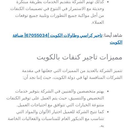
كذلك تهتم الشركة بتقديم الخدمات بطريقة مبتكرة
وحديثة مع الاستمرار في التنوع في تصميمات الكنفات
من أجل مواكبة جميع التطورات وتلبية جميع توقعات
العملاء.
شاهد أيضا:
تاجير كراسي وطاولات الكويت |67055034| ضيافة
الكويت
مميزات تاجير كنفات بالكويت
تتميز الشركة بالعديد من المميزات التي جعلتها في مقدمة
الشركات المنافسة لها في دولة الكويت، حيث إننا نجد أن:
يهتم متخصصين والفنيين في الشركة بتوفير خدمات
التخصيص والتنسيق، حيث يتم العمل على توفير الكنفات
متنوعة الخيارات التي تتوافق مع احتياجات العميل.
كما تتيح الشركة للعميل اختيار الألوان والمواد التي
تتناسب مع الديكور العام للمناسبات والفعاليات الخاصة
به.