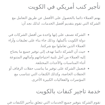
تأجير كنب أمريكي في الكويت
يهتم العملاء دائما بالحصول على الأفضل عن طريق التعامل مع
الشركة التي تقوم بتقديم أفضل الخدمات، لذلك نجد أن:
الشركة تصنف على إنها واحدة من أفضل الشركات في
دولة الكويت بأكملها، وذلك جاء بناء على تعليقات وآراء
العملاء الذين تعاملوا مع شركتنا.
حيث أن الشركة دائما تهدف إلى توفير جميع ما يحتاج
إليه العملاء من أجل تلبية احتياجاتهم وآمالهم المتنوعة
أثناء المناسبات والأحداث المختلفة.
فتعمل الشركة على توفير ما يناسب حفلات الزفاف أو
الحفلات الخاصة، وكذلك الكنفات التي تتناسب مع
المؤتمرات والفعاليات الكبيرة الأخرى.
خدمة تاجير كنفات بالكويت
تقوم الشركة بتوفير جميع الخدمات التي تتعلق بتأجير الكنفات في