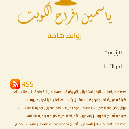
روابط هامة
الرئيسية
آخر الأخبار
RSS
خدمة ضيافة نسائية | استقبال راقٍ يضيف لمسة من الفخامة إلى مناسبتك
ضيافة عربية تمر وقهوة | استقبال يترك انطباعا راقيا لدى ضيوفك
ترولي ضيافة الكويت | لمسة راقية تضيف الفخامة إلى جميع المناسبات
ضيافة أفراح الكويت | ياسمين للأفراح لتنظيم ضيافة راقية للمناسبات
خدمة ضيافة رخيصه | ياسمين للأفراح بجودة مميزة وأسعار تناسب الجميع