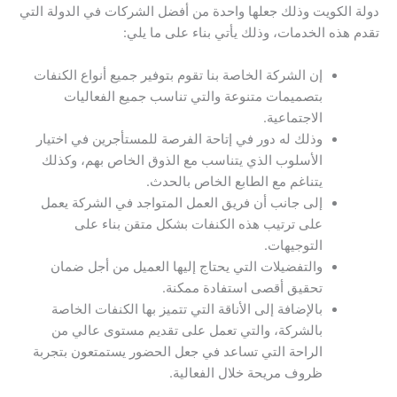
دولة الكويت وذلك جعلها واحدة من أفضل الشركات في الدولة التي
تقدم هذه الخدمات، وذلك يأتي بناء على ما يلي:
إن الشركة الخاصة بنا تقوم بتوفير جميع أنواع الكنفات
بتصميمات متنوعة والتي تناسب جميع الفعاليات
الاجتماعية.
وذلك له دور في إتاحة الفرصة للمستأجرين في اختيار
الأسلوب الذي يتناسب مع الذوق الخاص بهم، وكذلك
يتناغم مع الطابع الخاص بالحدث.
إلى جانب أن فريق العمل المتواجد في الشركة يعمل
على ترتيب هذه الكنفات بشكل متقن بناء على
التوجيهات.
والتفضيلات التي يحتاج إليها العميل من أجل ضمان
تحقيق أقصى استفادة ممكنة.
بالإضافة إلى الأناقة التي تتميز بها الكنفات الخاصة
بالشركة، والتي تعمل على تقديم مستوى عالي من
الراحة التي تساعد في جعل الحضور يستمتعون بتجربة
ظروف مريحة خلال الفعالية.