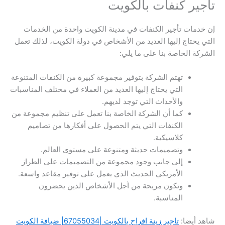
تاجير كنفات بالكويت
إن خدمات تأجير الكنفات في مدينة الكويت واحدة من الخدمات
التي يحتاج إليها العديد من الأشخاص في دولة الكويت، لذلك تعمل
الشركة الخاصة بنا على ما يلي:
تهتم الشركة بتوفير مجموعة كبيرة من الكنفات المتنوعة
التي يحتاج إليها العديد من العملاء في مختلف المناسبات
والأحداث التي توجد لديهم.
كما أن الشركة الخاصة بنا تعمل على تنظيم مجموعة من
الكنفات التي يتم الحصول على أفكارها من تصاميم
كلاسيكية.
وتصميمات حديثة ومتنوعة على مستوى العالم.
إلى جانب وجود مجموعة من التصميمات على الطراز
الأمريكي الحديث الذي يعمل على توفير مقاعد واسعة.
وتكون مريحة من أجل الأشخاص الذين يحضرون
المناسبة.
شاهد أيضا:
تاجير زينة افراح بالكويت |67055034| ضيافة الكويت