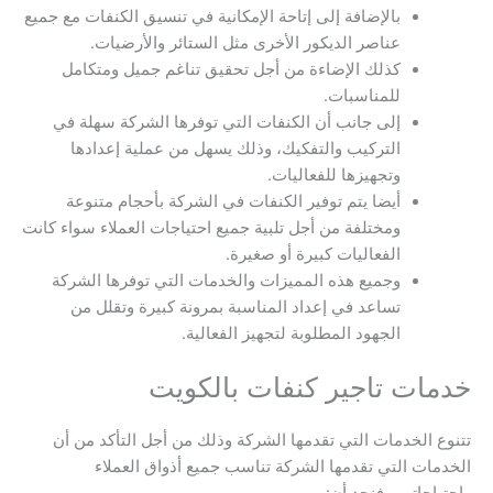
بالإضافة إلى إتاحة الإمكانية في تنسيق الكنفات مع جميع
عناصر الديكور الأخرى مثل الستائر والأرضيات.
كذلك الإضاءة من أجل تحقيق تناغم جميل ومتكامل
للمناسبات.
إلى جانب أن الكنفات التي توفرها الشركة سهلة في
التركيب والتفكيك، وذلك يسهل من عملية إعدادها
وتجهيزها للفعاليات.
أيضا يتم توفير الكنفات في الشركة بأحجام متنوعة
ومختلفة من أجل تلبية جميع احتياجات العملاء سواء كانت
الفعاليات كبيرة أو صغيرة.
وجميع هذه المميزات والخدمات التي توفرها الشركة
تساعد في إعداد المناسبة بمرونة كبيرة وتقلل من
الجهود المطلوبة لتجهيز الفعالية.
خدمات تاجير كنفات بالكويت
تتنوع الخدمات التي تقدمها الشركة وذلك من أجل التأكد من أن
الخدمات التي تقدمها الشركة تناسب جميع أذواق العملاء