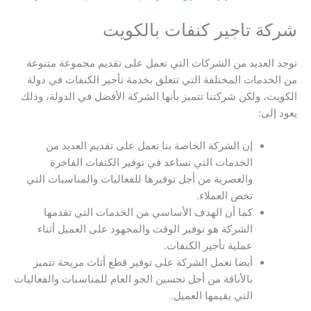
شركة تاجير كنفات بالكويت
توجد العديد من الشركات التي تعمل على تقديم مجموعة متنوعة
من الخدمات المختلفة التي تتعلق بخدمة تأجير الكنفات في دولة
الكويت، ولكن شركتنا تتميز بأنها الشركة الأفضل في الدولة، وذلك
يعود إلى:
إن الشركة الخاصة بنا تعمل على تقديم العديد من
الخدمات التي تساعد في توفير الكنفات الفاخرة
والعصرية من أجل توفيرها للفعاليات والمناسبات التي
تخص العملاء.
كما أن الهدف الأساسي من الخدمات التي تقدمها
الشركة هو توفير الوقت والمجهود على العميل أثناء
عملية تأجير الكنفات.
أيضا تعمل الشركة على توفير قطع أثاث مريحة تتميز
بالأناقة من أجل تحسين الجو العام للمناسبات والفعاليات
التي يقيمها العميل.