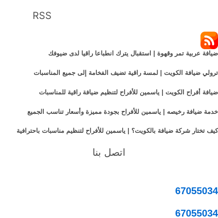
RSS
ضيافة عربية تمر وقهوة | استقبال يترك انطباعا راقيا لدى ضيوفك
ترولي ضيافة الكويت | لمسة راقية تضيف الفخامة إلى جميع المناسبات
ضيافة أفراح الكويت | ياسمين للأفراح لتنظيم ضيافة راقية للمناسبات
خدمة ضيافة رخيصه | ياسمين للأفراح بجودة مميزة وأسعار تناسب الجميع
كيف تختار شركة ضيافة بالكويت؟ | ياسمين للأفراح لتنظيم مناسبات باحترافية
اتصل بنا
67055034
67055034