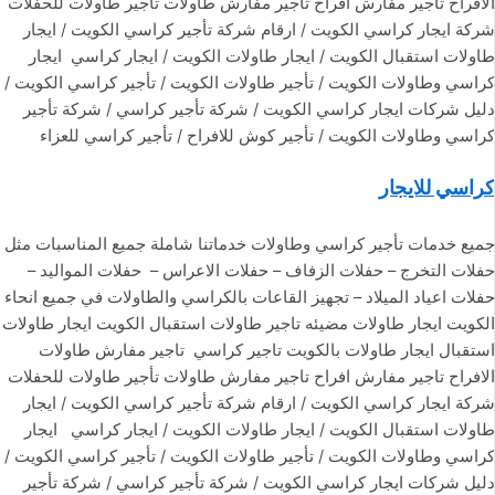
الافراح تاجير مفارش افراح تاجير مفارش طاولات تأجير طاولات للحفلات
شركة ايجار كراسي الكويت / ارقام شركة تأجير كراسي الكويت / ايجار
طاولات استقبال الكويت / ايجار طاولات الكويت / ايجار كراسي ايجار
كراسي وطاولات الكويت / تأجير طاولات الكويت / تأجير كراسي الكويت /
دليل شركات ايجار كراسي الكويت / شركة تأجير كراسي / شركة تأجير
كراسي وطاولات الكويت / تأجير كوش للافراح / تأجير كراسي للعزاء
كراسي للايجار
جميع خدمات تأجير كراسي وطاولات خدماتنا شاملة جميع المناسبات مثل
حفلات التخرج – حفلات الزفاف – حفلات الاعراس – حفلات المواليد –
حفلات اعياد الميلاد – تجهيز القاعات بالكراسي والطاولات في جميع انحاء
الكويت ايجار طاولات مضيئه تاجير طاولات استقبال الكويت ايجار طاولات
استقبال ايجار طاولات بالكويت تاجير كراسي تاجير مفارش طاولات
الافراح تاجير مفارش افراح تاجير مفارش طاولات تأجير طاولات للحفلات
شركة ايجار كراسي الكويت / ارقام شركة تأجير كراسي الكويت / ايجار
طاولات استقبال الكويت / ايجار طاولات الكويت / ايجار كراسي ايجار
كراسي وطاولات الكويت / تأجير طاولات الكويت / تأجير كراسي الكويت /
دليل شركات ايجار كراسي الكويت / شركة تأجير كراسي / شركة تأجير