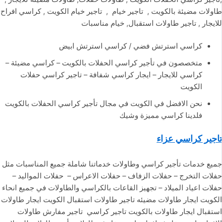
طاولات مضيئة بالكويت , تاجير خيام , تاجير خيام الكويت , كراسي افراح
للايجار , تاجير طاولات استقبال, خيام مناسبات
كراسي استرتش فضي / كراسي استرتش ابيض
متخصصون في تأجير كراسي الحفلات بالكويت – كراسي مضيئة –
كراسي للايجار – ايجار كراسي شفافة – تاجير كراسي حفلات
الكويت
نحن الافضل في الكويت في مجال تأجير كراسي الحفلات بالكويت
فلدينا كراسي مميزة وشيك
تاجير كراسي عزاء
جميع خدمات تأجير كراسي وطاولات خدماتنا شاملة جميع المناسبات مثل
حفلات التخرج – حفلات الزفاف – حفلات الاعراس – حفلات المواليد –
حفلات اعياد الميلاد – تجهيز القاعات بالكراسي والطاولات في جميع انحاء
الكويت ايجار طاولات مضيئه تاجير طاولات استقبال الكويت ايجار طاولات
استقبال ايجار طاولات بالكويت تاجير كراسي تاجير مفارش طاولات