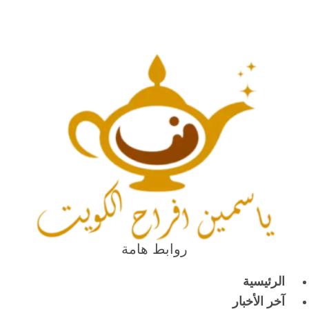
روابط هامة
الرئيسية
آخر الأخبار