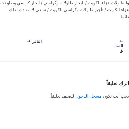
والطاولات عزاء الكويت / ايجار طاولات وكراسي / ايجار كراسي وطاولات
عزاء الكويت / تأجير طاولات وكراسي الكويت / نسعي لاسعادك لذلك
دائما
التالي
الساب
ق
اترك تعليقاً
يجب أنت تكون
مسجل الدخول
لتضيف تعليقاً.