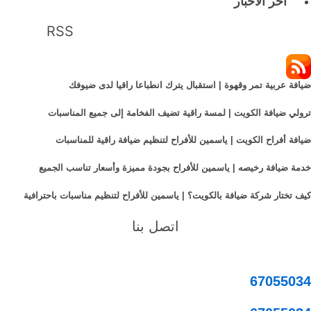
آخر الأخبار
RSS
ضيافة عربية تمر وقهوة | استقبال يترك انطباعا راقيا لدى ضيوفك
ترولي ضيافة الكويت | لمسة راقية تضيف الفخامة إلى جميع المناسبات
ضيافة أفراح الكويت | ياسمين للأفراح لتنظيم ضيافة راقية للمناسبات
خدمة ضيافة رخيصه | ياسمين للأفراح بجودة مميزة وأسعار تناسب الجميع
كيف تختار شركة ضيافة بالكويت؟ | ياسمين للأفراح لتنظيم مناسبات باحترافية
اتصل بنا
67055034