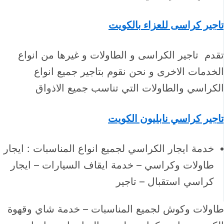
تاجير كراسى للعزاء بالكويت
تقدم تاجير الكراسى و الطاولات و غيرها من انواع
الخدمات الاخرى و نحن نقوم بتاجير جميع انواع
الكراسي والطاولات التي تناسب جميع الاذواق
تاجير كراسي نابليون الكويت
خدمة ايجار الكراسي لجميع انواع المناسبات : ايجار
طاولات وكراسي – خدمة ايقاف السيارات – ايجار
كراسي استقبال – تاجير
طاولات وكوش لجميع المناسبات – خدمة شاي وقهوة