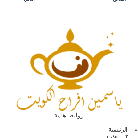
روابط هامة
الرئيسية