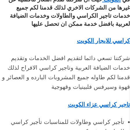
غيرها من الشركات الاخري لذلك قدمنا لكم جميع
خدمات تاجير الكراسي والطاولات وخدمات الضيافة
لعربية بافضل خدمة ممكن ان تحصل عليها
كراسي للايجار الكويت
شركتنا تسعي دائما لتقديم افضل الخدمات وتقديم
خدمات الضيافة العربية وتاجير كراسي الافراح لذلك
قدمنا لكم طاوله جميع المشروبات البارده و العصائر و
قهوة وسيرفس فلبينيات وقهوجية
تاجير كراسي عزاء الكويت
تأجير كراسي وطاولات للمناسبات تأجير كراسي