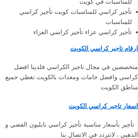
للمناسبات في كويت
تأجير كراسي للمناسبات كويت تأجير كراسي
للمناسبات
تأجير كراسي عزاء تأجير كراسي العزاء
ارقام تاجير كراسي الكويت
متخصصين في مجال تاجير الكراسي فلدينا افضل
كراسي وافضل خامات ومعدات بالكويت نغطي جميع
مناطق الكويت
اسعار تاجير كراسي الكويت
تأجير بأسعار مناسبة تأجير كراسي نابليون الفضي و
الذهبي ، لاتتردد في الاتصال بنا