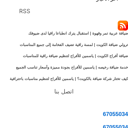
RSS
ضيافة عربية تمر وقهوة | استقبال يترك انطباعا راقيا لدى ضيوفك
ترولي ضيافة الكويت | لمسة راقية تضيف الفخامة إلى جميع المناسبات
ضيافة أفراح الكويت | ياسمين للأفراح لتنظيم ضيافة راقية للمناسبات
خدمة ضيافة رخيصه | ياسمين للأفراح بجودة مميزة وأسعار تناسب الجميع
كيف تختار شركة ضيافة بالكويت؟ | ياسمين للأفراح لتنظيم مناسبات باحترافية
اتصل بنا
67055034
67055034