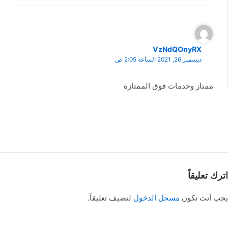
VzNdQOnyRX
ديسمبر 26, 2021 الساعة 2:05 ص
ممتاز وخدمات فوق الممتازة
اترك تعليقاً
يجب أنت تكون
مسجل الدخول
لتضيف تعليقاً.