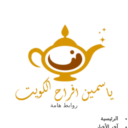
روابط هامة
الرئيسية
آخر الأخبار